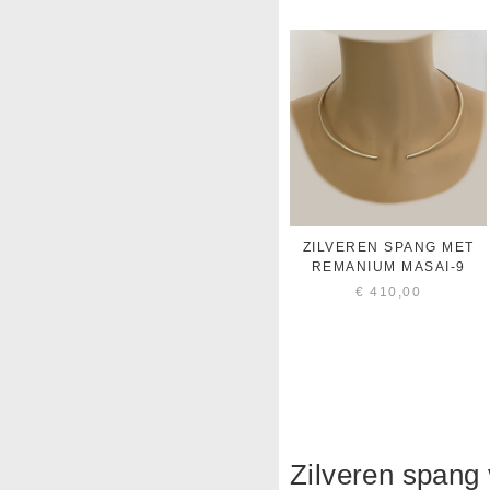
ZILVEREN SPANG MET
REMANIUM MASAI-9
€
410,00
Zilveren spang