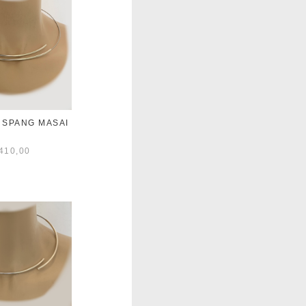
 SPANG MASAI
410,00