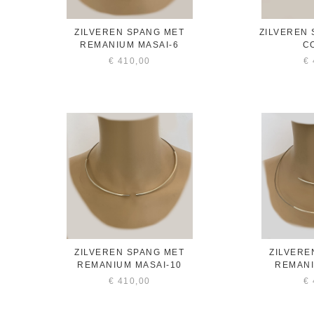
ZILVEREN SPANG MET
ZILVEREN
REMANIUM MASAI-6
C
€
410,00
€
ZILVEREN SPANG MET
ZILVERE
REMANIUM MASAI-10
REMANI
€
410,00
€