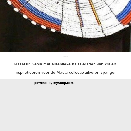
---
Masai uit Kenia met autentieke halssieraden van kralen.
Inspiratiebron voor de Masai-collectie zilveren spangen
powered by
myShop.com