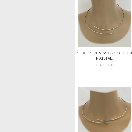
ZILVEREN SPANG COLLIE
NAISIAE
€
425,00