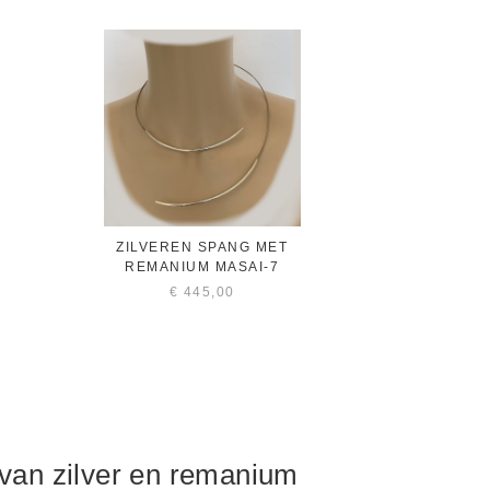
ZILVEREN SPANG MET
REMANIUM MASAI-7
€
445,00
 van zilver en remanium