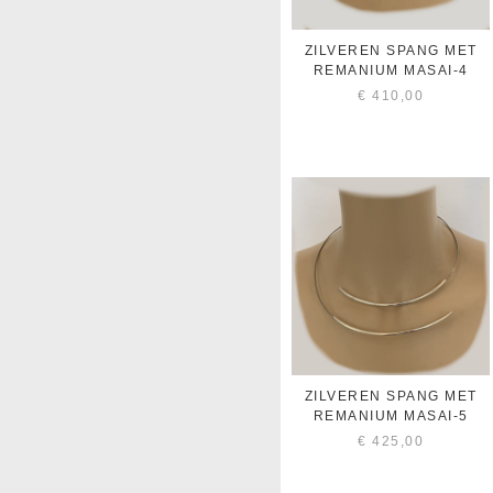
ZILVEREN SPANG MET
REMANIUM MASAI-4
€
410,00
ZILVEREN SPANG MET
REMANIUM MASAI-5
€
425,00