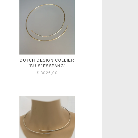
DUTCH DESIGN COLLIER
"BUISJESSPANG"
€
3025,00