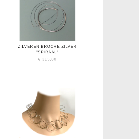
ZILVEREN BROCHE ZILVER
"SPIRAAL"
€
315,00