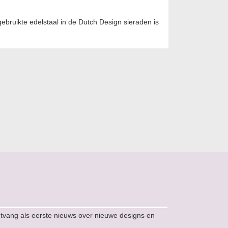
gebruikte edelstaal in de Dutch Design sieraden is
ntvang als eerste nieuws over nieuwe designs en