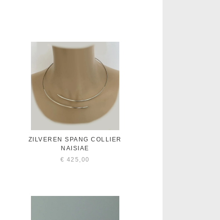
ZILVEREN SPANG COLLIER
NAISIAE
€
425,00