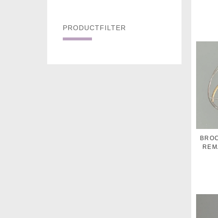
PRODUCTFILTER
BROC
REM