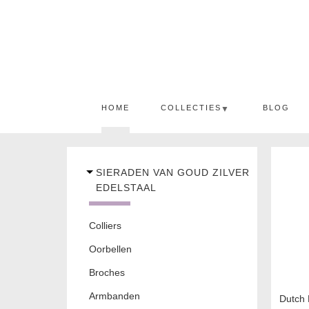
HOME
COLLECTIES
BLOG
▼
SIERADEN VAN GOUD ZILVER
EDELSTAAL
Colliers
Oorbellen
Broches
Armbanden
Dutch 