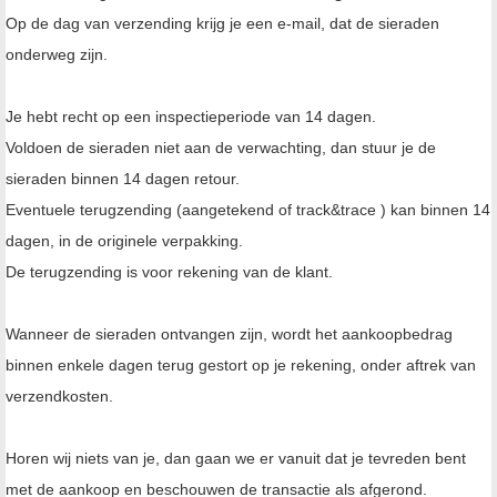
Op de dag van verzending krijg je een e-mail, dat de sieraden
onderweg zijn.
Je hebt recht op een inspectieperiode van 14 dagen.
Voldoen de sieraden niet aan de verwachting, dan stuur je de
sieraden binnen 14 dagen retour.
Eventuele terugzending (aangetekend of track&trace ) kan binnen 14
dagen, in de originele verpakking.
De terugzending is voor rekening van de klant.
Wanneer de sieraden ontvangen zijn, wordt het aankoopbedrag
binnen enkele dagen terug gestort op je rekening, onder aftrek van
verzendkosten.
Horen wij niets van je, dan gaan we er vanuit dat je tevreden bent
met de aankoop en beschouwen de transactie als afgerond.