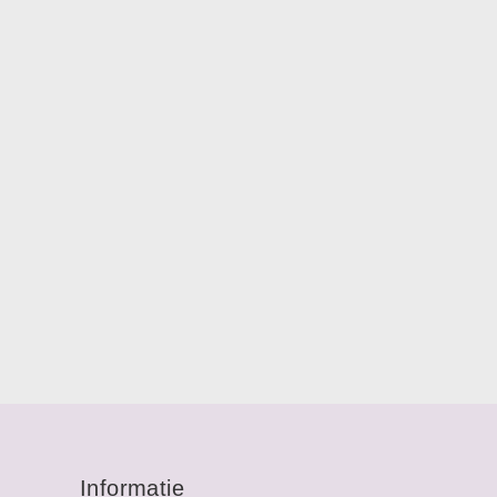
Informatie