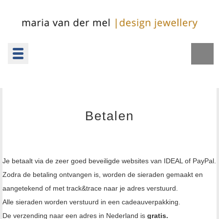
Toggle
navigation
▼
Betalen
Je betaalt via de zeer goed beveiligde websites van IDEAL of PayPal.
Zodra de betaling ontvangen is, worden de sieraden gemaakt en
aangetekend of met track&trace naar je adres verstuurd.
Alle sieraden worden verstuurd in een cadeauverpakking.
De verzending naar een adres in Nederland is
gratis.