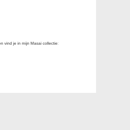
vind je in mijn Masai collectie: