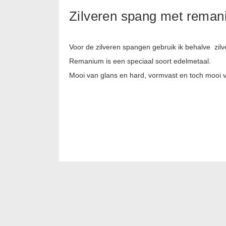
Zilveren spang met rema
Voor de zilveren spangen gebruik ik behalve zil
Remanium is een speciaal soort edelmetaal.
Mooi van glans en hard, vormvast en toch mooi 