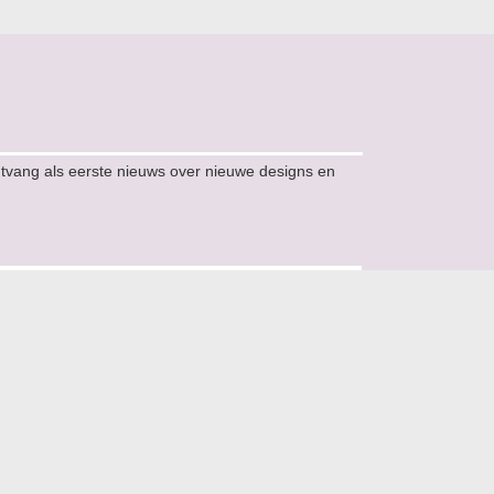
ntvang als eerste nieuws over nieuwe designs en