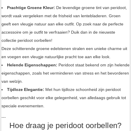
Prachtige Groene Kleur:
De levendige groene tint van peridoot,
wordt vaak vergeleken met de frisheid van lentebladeren. Groen
geeft een vleugje natuur aan elke outfit. Op zoek naar de perfecte
accessoire om je outfit te verfraaien? Duik dan in de nieuwste
collectie peridoot oorbellen!
Deze schitterende groene edelstenen stralen een unieke charme uit
en voegen een vleugje natuurlijke pracht toe aan elke look.
Helende Eigenschappen:
Peridoot staat bekend om zijn helende
eigenschappen, zoals het verminderen van stress en het bevorderen
van welzijn.
Tijdloze Elegantie:
Met hun tijdloze schoonheid zijn peridoot
oorbellen geschikt voor elke gelegenheid, van alledaags gebruik tot
speciale evenementen.
---
Hoe draag je peridoot oorbellen?