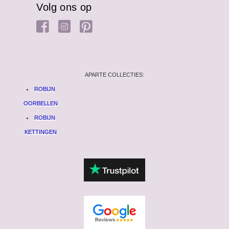
Volg ons op
APARTE COLLECTIES:
ROBIJN
OORBELLEN
ROBIJN
KETTINGEN