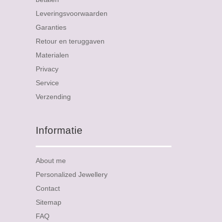
Leveringsvoorwaarden
Garanties
Retour en teruggaven
Materialen
Privacy
Service
Verzending
Informatie
About me
Personalized Jewellery
Contact
Sitemap
FAQ