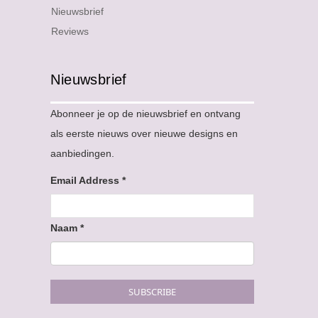
Nieuwsbrief
Reviews
Nieuwsbrief
Abonneer je op de nieuwsbrief en ontvang
als eerste nieuws over nieuwe designs en
aanbiedingen.
Email Address
*
Naam
*