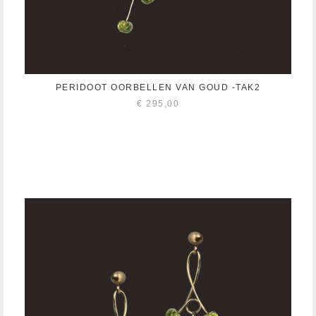
PERIDOOT OORBELLEN VAN GOUD -TAK2
€
295,00