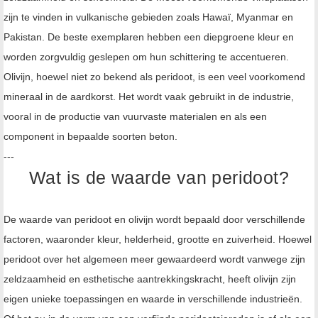
zijn te vinden in vulkanische gebieden zoals Hawaï, Myanmar en
Pakistan. De beste exemplaren hebben een diepgroene kleur en
worden zorgvuldig geslepen om hun schittering te accentueren.
Olivijn, hoewel niet zo bekend als peridoot, is een veel voorkomend
mineraal in de aardkorst. Het wordt vaak gebruikt in de industrie,
vooral in de productie van vuurvaste materialen en als een
component in bepaalde soorten beton.
---
Wat is de waarde van peridoot?
De waarde van peridoot en olivijn wordt bepaald door verschillende
factoren, waaronder kleur, helderheid, grootte en zuiverheid. Hoewel
peridoot over het algemeen meer gewaardeerd wordt vanwege zijn
zeldzaamheid en esthetische aantrekkingskracht, heeft olivijn zijn
eigen unieke toepassingen en waarde in verschillende industrieën.