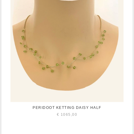
PERIDOOT KETTING DAISY HALF
€
1065,00