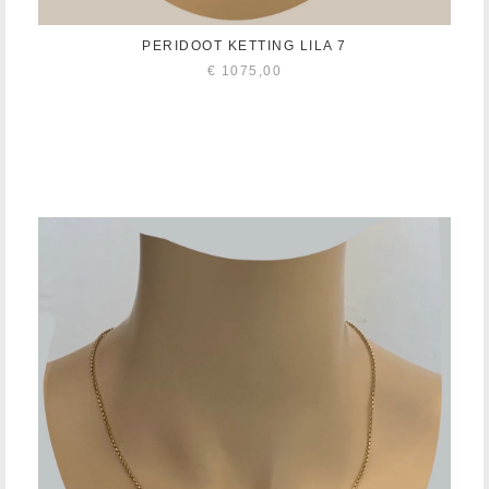
PERIDOOT KETTING LILA 7
€
1075,00