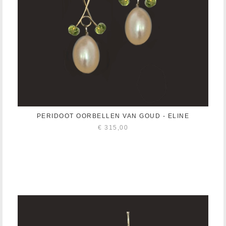
PERIDOOT OORBELLEN VAN GOUD - ELINE
€
315,00