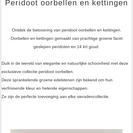
Peridoot oorbellen en kettingen
Ontdek de betovering van peridoot oorbellen en kettingen.
Oorbellen en kettingen gemaakt van prachtige groene facet
geslepen peridoten en 14 krt goud.
Duik in de wereld van elegantie en natuurlijke schoonheid met deze
exclusieve collectie peridoot oorbellen.
Deze sprankelende groene edelstenen zijn bekend om hun
verfrissende kleur en helende eigenschappen.
Ze zijn de perfecte toevoeging aan elke sieradencollectie.