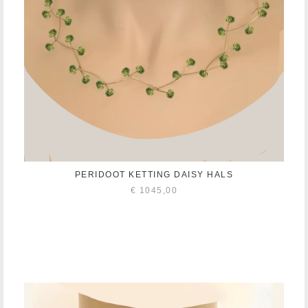
PERIDOOT KETTING DAISY HALS
€
1045,00