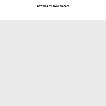
powered by
myShop.com