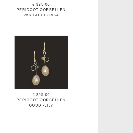
€ 395,00
PERIDOOT OORBELLEN
VAN GOUD -TAK4
€ 295,00
PERIDOOT OORBELLEN
GOUD -LILY