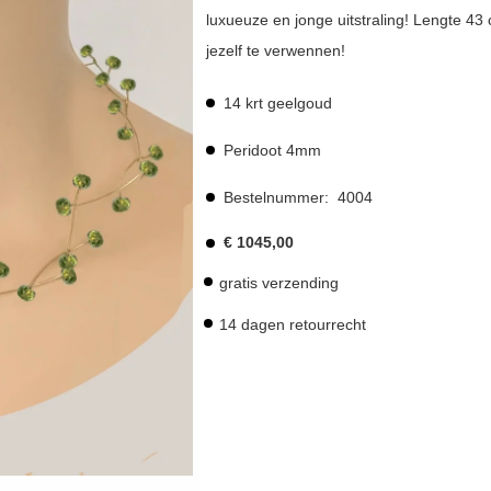
luxueuze en jonge uitstraling! Lengte 43
jezelf te verwennen!
14 krt geelgoud
Peridoot 4mm
Bestelnummer:
4004
€
1045,00
gratis verzending
14 dagen retourrecht