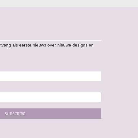
ntvang als eerste nieuws over nieuwe designs en