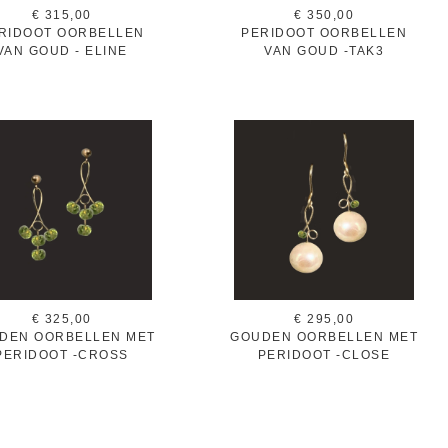
€ 315,00
€ 350,00
RIDOOT OORBELLEN
PERIDOOT OORBELLEN
VAN GOUD - ELINE
VAN GOUD -TAK3
€ 325,00
€ 295,00
DEN OORBELLEN MET
GOUDEN OORBELLEN MET
PERIDOOT -CROSS
PERIDOOT -CLOSE