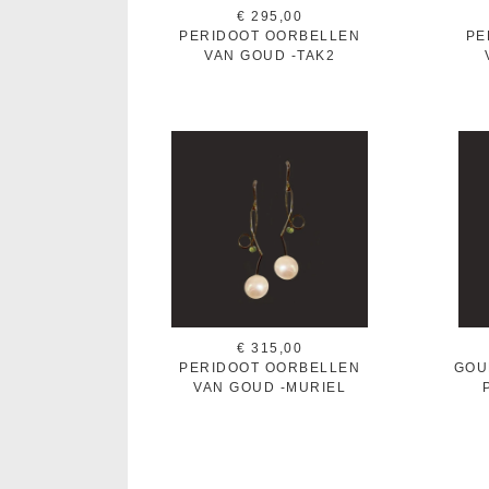
€ 295,00
PERIDOOT OORBELLEN
PE
VAN GOUD -TAK2
€ 315,00
PERIDOOT OORBELLEN
GOU
VAN GOUD -MURIEL