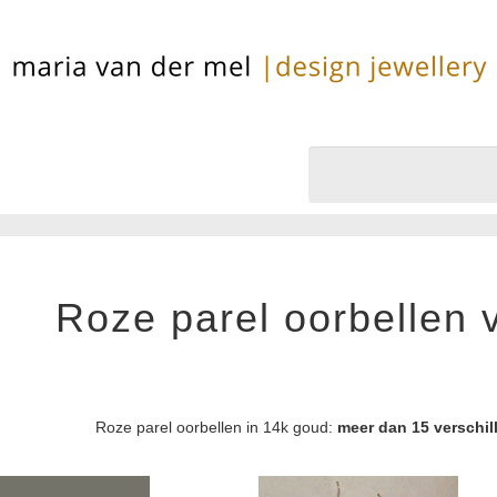
Roze parel oorbellen 
Roze parel oorbellen in 14k goud:
meer dan 15 verschi