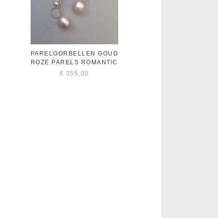
PARELOORBELLEN GOUD
ROZE PARELS ROMANTIC
€
355,00