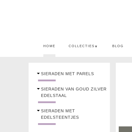
HOME
COLLECTIES
BLOG
▼
SIERADEN MET PARELS
SIERADEN VAN GOUD ZILVER
EDELSTAAL
SIERADEN MET
EDELSTEENTJES