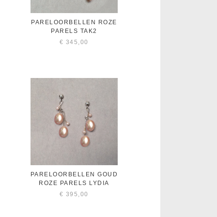
PARELOORBELLEN ROZE
PARELS TAK2
€
345,00
PARELOORBELLEN GOUD
ROZE PARELS LYDIA
€
395,00