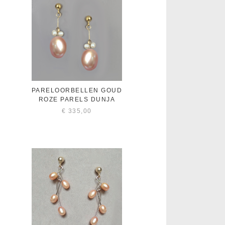
PARELOORBELLEN GOUD
ROZE PARELS DUNJA
€
335,00