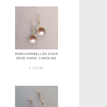
PARELOORBELLEN GOUD
ROZE PAREL CAROLINE
€
315,00