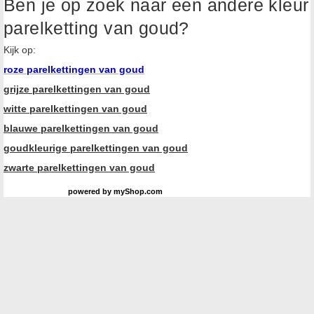
Ben je op zoek naar een andere kleur
parelketting van goud?
Kijk op:
roze parelkettingen van goud
grijze parelkettingen van goud
witte parelkettingen van goud
blauwe parelkettingen van goud
goudkleurige parelkettingen van goud
zwarte parelkettingen van goud
powered by
myShop.com