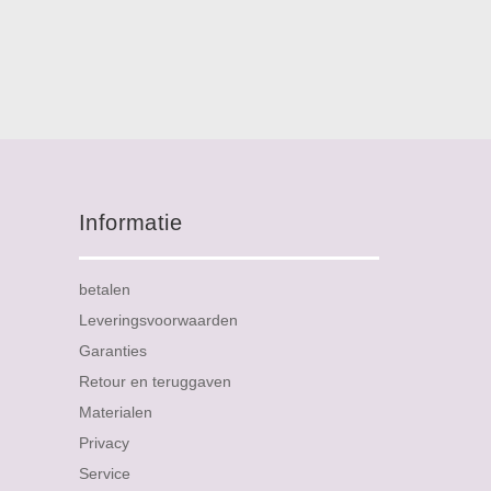
Informatie
betalen
Leveringsvoorwaarden
Garanties
Retour en teruggaven
Materialen
Privacy
Service