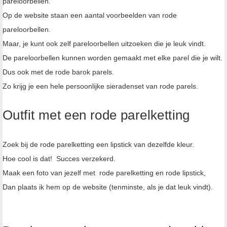
pareloorbellen.
Op de website staan een aantal voorbeelden van rode
pareloorbellen.
Maar, je kunt ook zelf pareloorbellen uitzoeken die je leuk vindt.
De pareloorbellen kunnen worden gemaakt met elke parel die je wilt.
Dus ook met de rode barok parels.
Zo krijg je een hele persoonlijke sieradenset van rode parels.
Outfit met een rode parelketting
Zoek bij de rode parelketting een lipstick van dezelfde kleur.
Hoe cool is dat! Succes verzekerd.
Maak een foto van jezelf met rode parelketting en rode lipstick,
Dan plaats ik hem op de website (tenminste, als je dat leuk vindt).