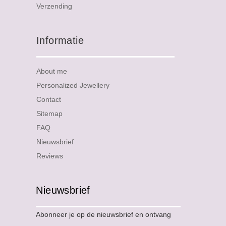
Verzending
Informatie
About me
Personalized Jewellery
Contact
Sitemap
FAQ
Nieuwsbrief
Reviews
Nieuwsbrief
Abonneer je op de nieuwsbrief en ontvang