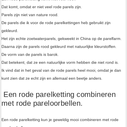
Dat komt, omdat er niet veel rode parels zijn.
Parels zijn niet van nature rood.
De parels die ik voor de rode parelkettingen heb gebruikt zijn
gekleurd.
Het zijn echte zoetwaterparels, gekweekt in China op de parelfarm.
Daarna zijn de parels rood gekleurd met natuurlijke kleurstoffen.
De vorm van de parels is barok.
Dat betekent, dat ze een natuurlijke vorm hebben die niet rond is.
Ik vind dat in het geval van de rode parels heel mooi, omdat je dan
kunt zien dat ze echt zijn en allemaal een beetje anders.
Een rode parelketting combineren
met rode pareloorbellen.
Een rode parelketting kun je geweldig mooi combineren met rode