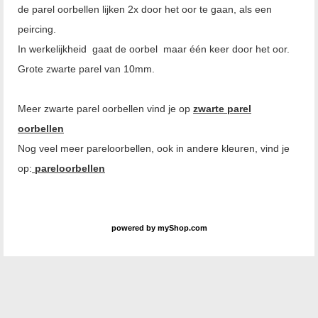
de parel oorbellen lijken 2x door het oor te gaan, als een
peircing.
In werkelijkheid gaat de oorbel maar één keer door het oor.
Grote zwarte parel van 10mm.
Meer zwarte parel oorbellen vind je op
zwarte parel
oorbellen
Nog veel meer pareloorbellen, ook in andere kleuren, vind je
op:
pareloorbellen
powered by
myShop.com