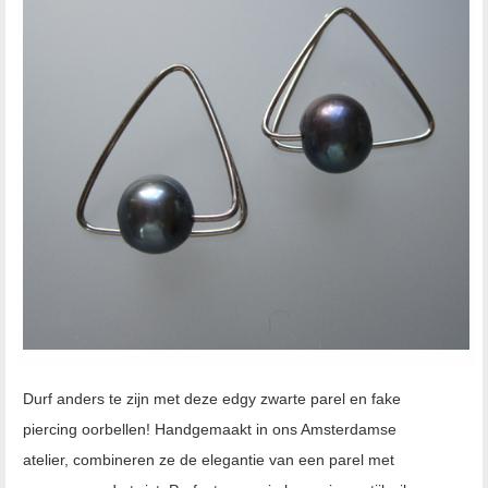
Durf anders te zijn met deze edgy zwarte parel en fake
piercing oorbellen! Handgemaakt in ons Amsterdamse
atelier, combineren ze de elegantie van een parel met