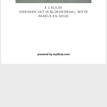
€ 1.615,00
SIERADEN SET IN BLOEDKORAAL, WITTE
PARELS EN GOUD
powered by
myShop.com