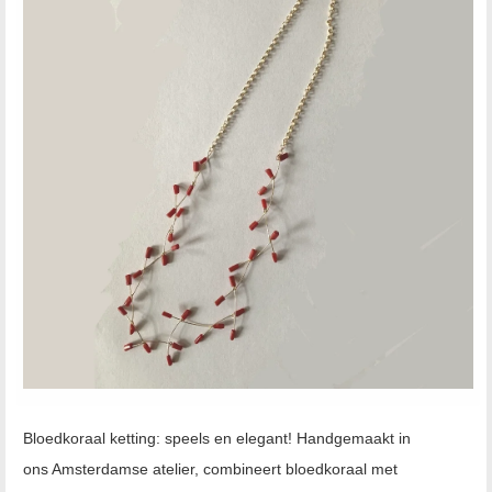
Bloedkoraal ketting: speels en elegant! Handgemaakt in
ons Amsterdamse atelier, combineert bloedkoraal met