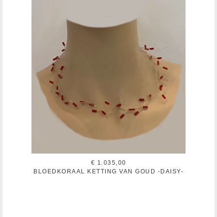
€ 1.035,00
BLOEDKORAAL KETTING VAN GOUD -DAISY-