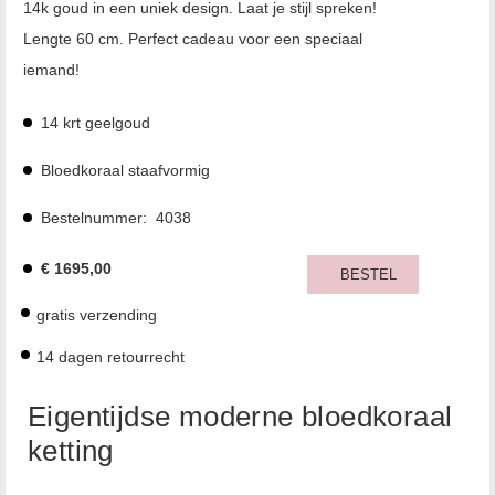
14k goud in een uniek design. Laat je stijl spreken!
Lengte 60 cm. Perfect cadeau voor een speciaal
iemand!
14 krt geelgoud
Bloedkoraal staafvormig
Bestelnummer:
4038
€
1695,00
BESTEL
gratis verzending
14 dagen retourrecht
Eigentijdse moderne bloedkoraal
ketting