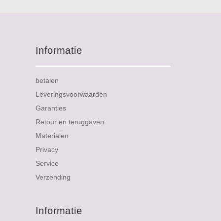
Informatie
betalen
Leveringsvoorwaarden
Garanties
Retour en teruggaven
Materialen
Privacy
Service
Verzending
Informatie