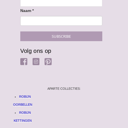
Naam
*
Volg ons op
APARTE COLLECTIES:
ROBIJN
OORBELLEN
ROBIJN
KETTINGEN