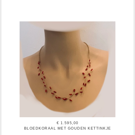
€ 1.595,00
BLOEDKORAAL MET GOUDEN KETTINKJE