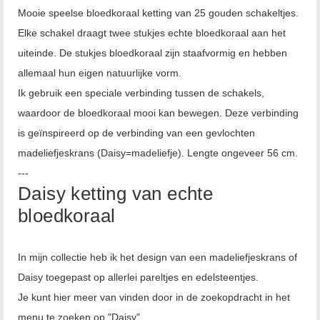
Mooie speelse bloedkoraal ketting van 25 gouden schakeltjes.
Elke schakel draagt twee stukjes echte bloedkoraal aan het
uiteinde. De stukjes bloedkoraal zijn staafvormig en hebben
allemaal hun eigen natuurlijke vorm.
Ik gebruik een speciale verbinding tussen de schakels,
waardoor de bloedkoraal mooi kan bewegen. Deze verbinding
is geïnspireerd op de verbinding van een gevlochten
madeliefjeskrans (Daisy=madeliefje). Lengte ongeveer 56 cm.
---
Daisy ketting van echte
bloedkoraal
In mijn collectie heb ik het design van een madeliefjeskrans of
Daisy toegepast op allerlei pareltjes en edelsteentjes.
Je kunt hier meer van vinden door in de zoekopdracht in het
menu te zoeken op "Daisy"