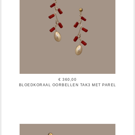
€ 360,00
BLOEDKORAAL OORBELLEN TAK3 MET PAREL