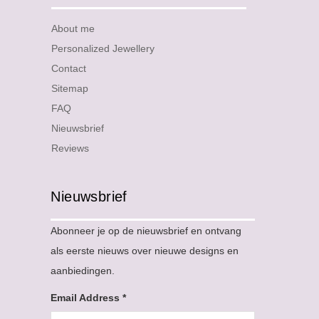
About me
Personalized Jewellery
Contact
Sitemap
FAQ
Nieuwsbrief
Reviews
Nieuwsbrief
Abonneer je op de nieuwsbrief en ontvang
als eerste nieuws over nieuwe designs en
aanbiedingen.
Email Address
*