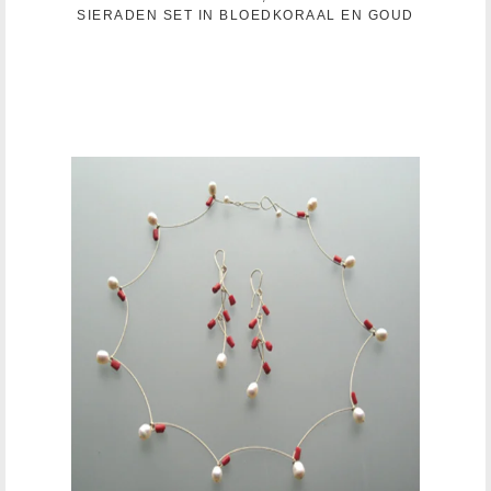
SIERADEN SET IN BLOEDKORAAL EN GOUD