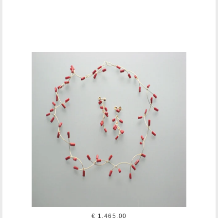
€ 1.465,00