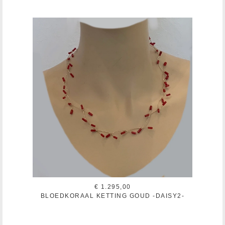
€ 1.295,00
BLOEDKORAAL KETTING GOUD -DAISY2-