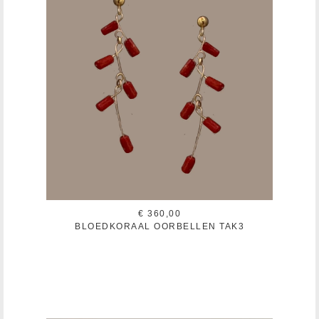
€ 360,00
BLOEDKORAAL OORBELLEN TAK3