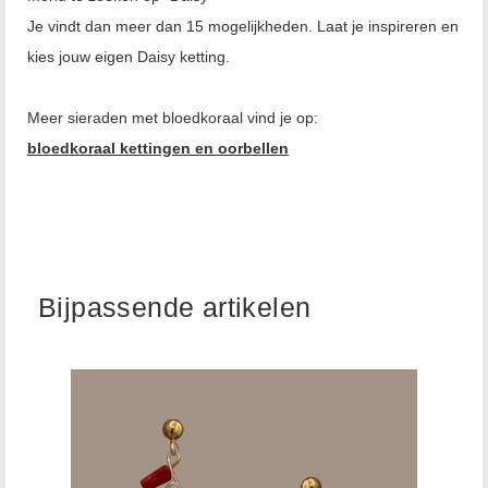
Je vindt dan meer dan 15 mogelijkheden. Laat je inspireren en
kies jouw eigen Daisy ketting.
Meer sieraden met bloedkoraal vind je op:
bloedkoraal kettingen en oorbellen
Bijpassende artikelen