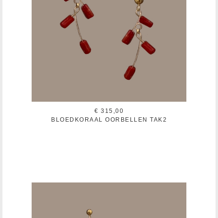
€ 315,00
BLOEDKORAAL OORBELLEN TAK2