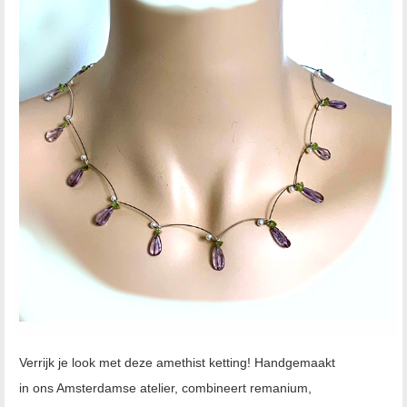
Verrijk je look met deze amethist ketting! Handgemaakt
in ons Amsterdamse atelier, combineert remanium,