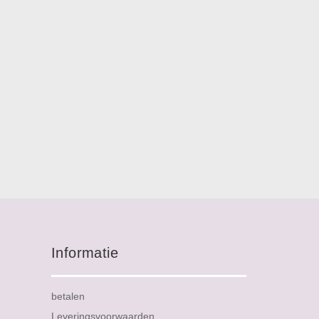
Informatie
betalen
Leveringsvoorwaarden