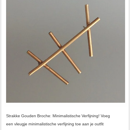
Strakke Gouden Broche: Minimalistische Verfijning! Voeg
een vleugje minimalistische verfijning toe aan je outfit