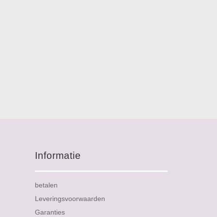
Informatie
betalen
Leveringsvoorwaarden
Garanties