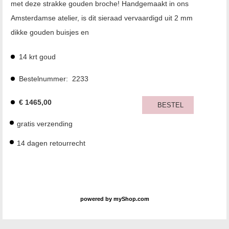
met deze strakke gouden broche! Handgemaakt in ons
Amsterdamse atelier, is dit sieraad vervaardigd uit 2 mm
dikke gouden buisjes en
14 krt goud
Bestelnummer:
2233
€
1465,00
BESTEL
gratis verzending
14 dagen retourrecht
powered by
myShop.com