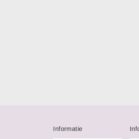
Informatie
Inf