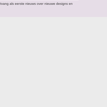
ntvang als eerste nieuws over nieuwe designs en