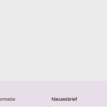
ormatie
Nieuwsbrief