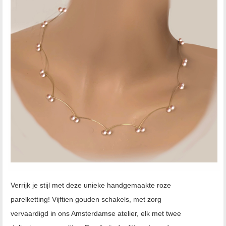
Verrijk je stijl met deze unieke handgemaakte roze
parelketting! Vijftien gouden schakels, met zorg
vervaardigd in ons Amsterdamse atelier, elk met twee