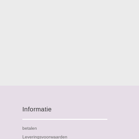
Informatie
betalen
Leveringsvoorwaarden