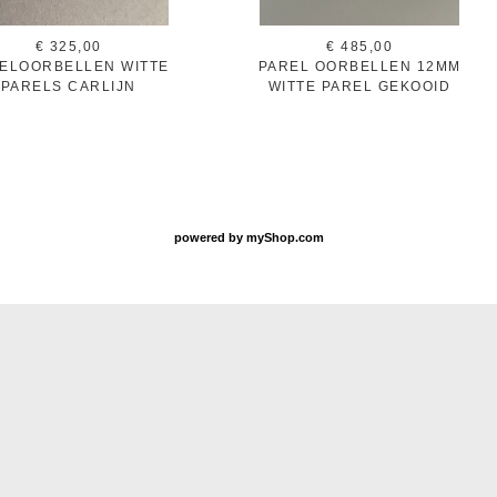
€ 325,00
€ 485,00
ELOORBELLEN WITTE
PAREL OORBELLEN 12MM
PARELS CARLIJN
WITTE PAREL GEKOOID
powered by
myShop.com