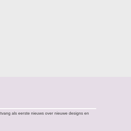
ntvang als eerste nieuws over nieuwe designs en