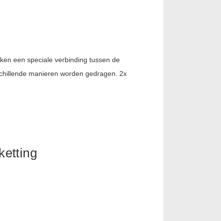
uiken een speciale verbinding tussen de
erschillende manieren worden gedragen. 2x
ketting