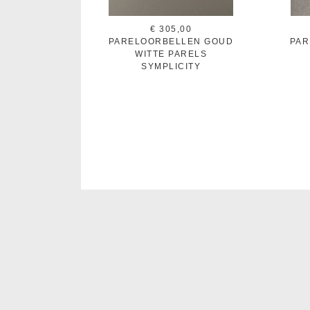
€ 305,00
PARELOORBELLEN GOUD
PAR
WITTE PARELS
SYMPLICITY