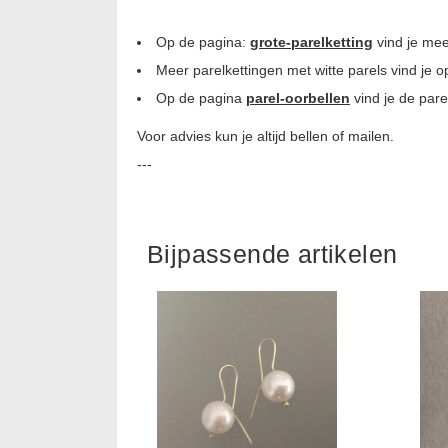
Op de pagina:
grote-parelketting
vind je mee
Meer parelkettingen met witte parels vind je 
Op de pagina
parel-oorbellen
vind je de pare
Voor advies kun je altijd bellen of mailen.
---
Bijpassende artikelen