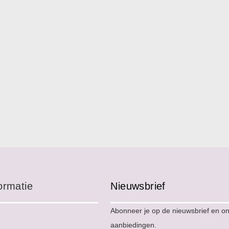
ormatie
Nieuwsbrief
Abonneer je op de nieuwsbrief en o
aanbiedingen.