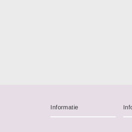
Informatie
Inf