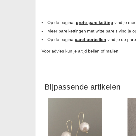
Op de pagina:
grote-parelketting
vind je mee
Meer parelkettingen met witte parels vind je 
Op de pagina
parel-oorbellen
vind je de pare
Voor advies kun je altijd bellen of mailen.
---
Bijpassende artikelen