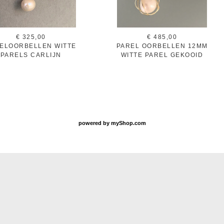
€ 325,00
€ 485,00
ELOORBELLEN WITTE
PAREL OORBELLEN 12MM
PARELS CARLIJN
WITTE PAREL GEKOOID
powered by
myShop.com