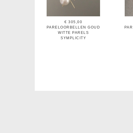
€ 305,00
PARELOORBELLEN GOUD
PAR
WITTE PARELS
SYMPLICITY