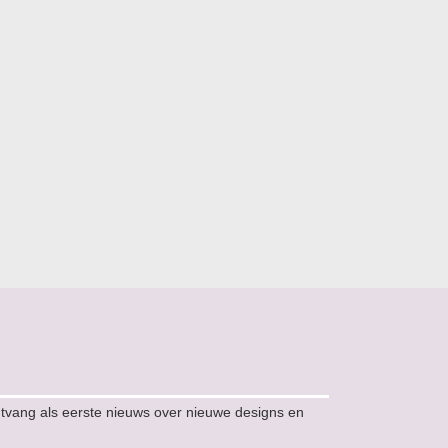
ntvang als eerste nieuws over nieuwe designs en