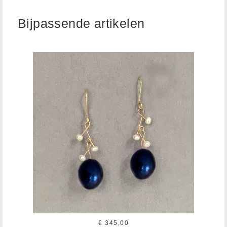
Bijpassende artikelen
€ 345,00