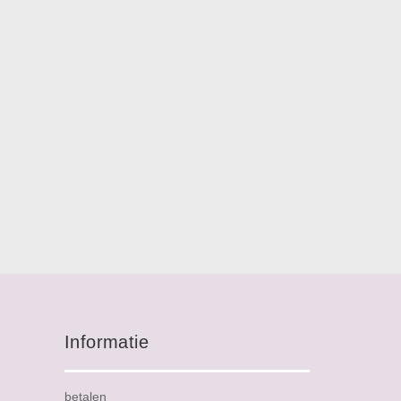
Informatie
betalen