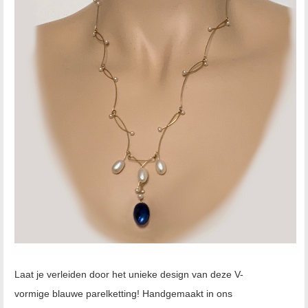
Laat je verleiden door het unieke design van deze V-
vormige blauwe parelketting! Handgemaakt in ons