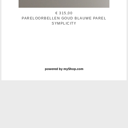
€ 315,00
PARELOORBELLEN GOUD BLAUWE PAREL
SYMPLICITY
powered by
myShop.com