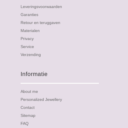
Leveringsvoorwaarden
Garanties
Retour en teruggaven
Materialen
Privacy
Service
Verzending
Informatie
About me
Personalized Jewellery
Contact
Sitemap
FAQ