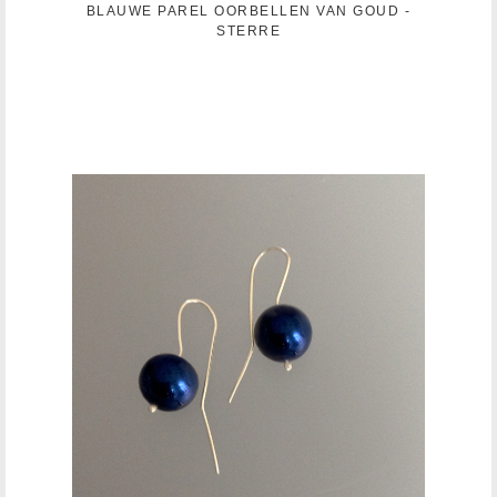
BLAUWE PAREL OORBELLEN VAN GOUD -
STERRE