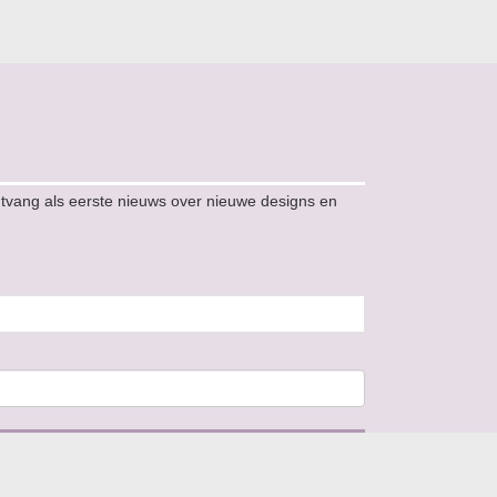
ntvang als eerste nieuws over nieuwe designs en