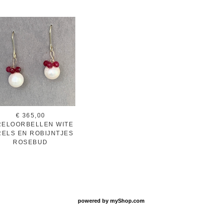
€ 365,00
RELOORBELLEN WITE
RELS EN ROBIJNTJES
ROSEBUD
powered by
myShop.com