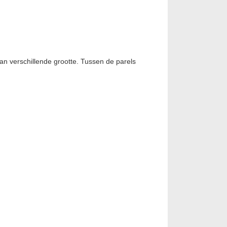
van verschillende grootte. Tussen de parels