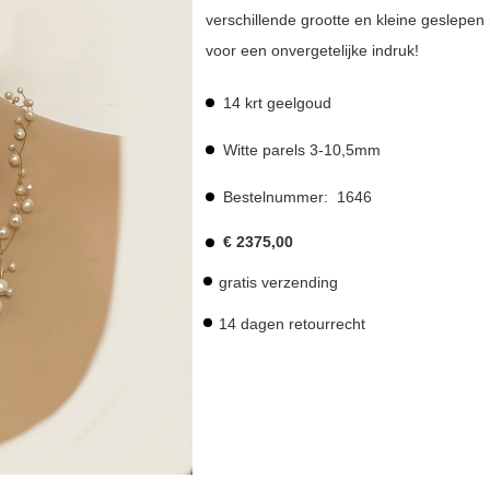
verschillende grootte en kleine geslepen
voor een onvergetelijke indruk!
14 krt geelgoud
Witte parels 3-10,5mm
Bestelnummer:
1646
€
2375,00
gratis verzending
14 dagen retourrecht