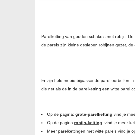
Parelketting van gouden schakels met robijn. De 
de parels zijn kleine geslepen robijnen gezet, de 
Er zijn hele mooie bijpassende parel oorbellen in 
die net als de in de parelketting een witte parel
Op de pagina:
grote-parelketting
vind je mee
Op de pagina
robijn-ketting
vind je meer kett
Meer parelkettingen met witte parels vind je 