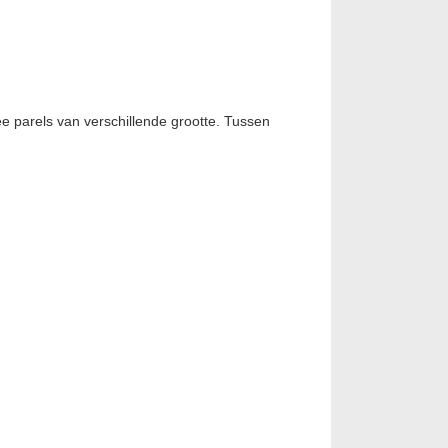
e parels van verschillende grootte. Tussen