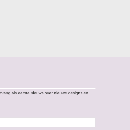
ntvang als eerste nieuws over nieuwe designs en