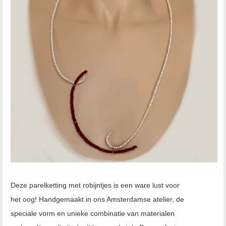
Deze parelketting met robijntjes is een ware lust voor
het oog! Handgemaakt in ons Amsterdamse atelier, de
speciale vorm en unieke combinatie van materialen