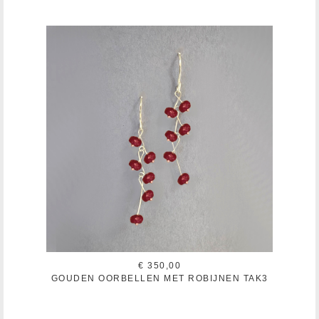
€ 350,00
GOUDEN OORBELLEN MET ROBIJNEN TAK3