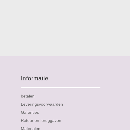
Informatie
betalen
Leveringsvoorwaarden
Garanties
Retour en teruggaven
Materialen