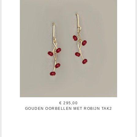
€ 295,00
GOUDEN OORBELLEN MET ROBIJN TAK2