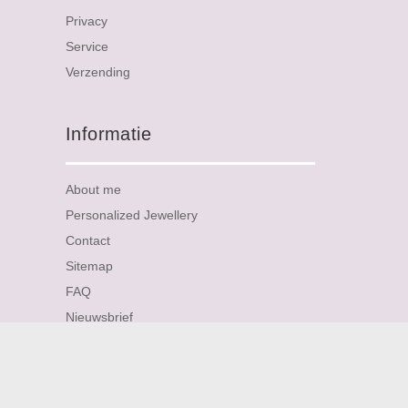
Privacy
Service
Verzending
Informatie
About me
Personalized Jewellery
Contact
Sitemap
FAQ
Nieuwsbrief
Reviews
Nieuwsbrief