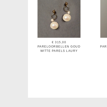
€ 315,00
PARELOORBELLEN GOUD
PAR
WITTE PARELS LAURY