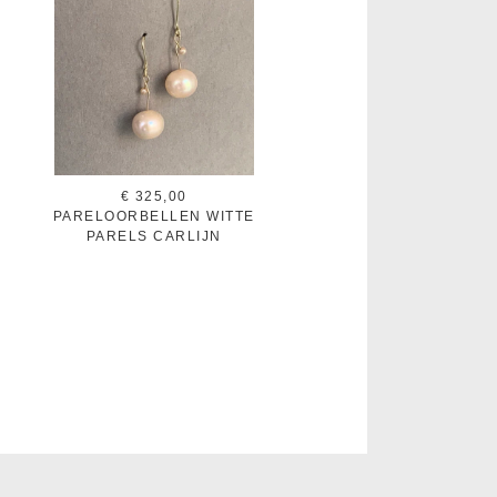
€ 325,00
PARELOORBELLEN WITTE
PARELS CARLIJN