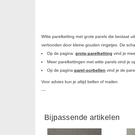
Witte parelketting met grote parels die bestaat u
verbonden door kleine gouden ringetjes. De schakel
Op de pagina:
grote-parelketting
vind je mee
Meer parelkettingen met witte parels vind je 
Op de pagina
parel-oorbellen
vind je de pare
Voor advies kun je altijd bellen of mailen.
---
Bijpassende artikelen