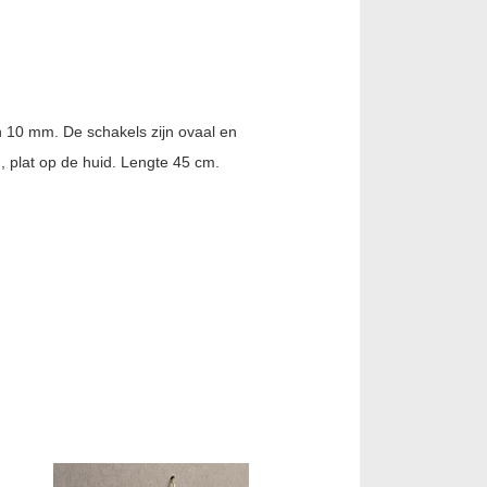
an 10 mm. De schakels zijn ovaal en
g, plat op de huid. Lengte 45 cm.