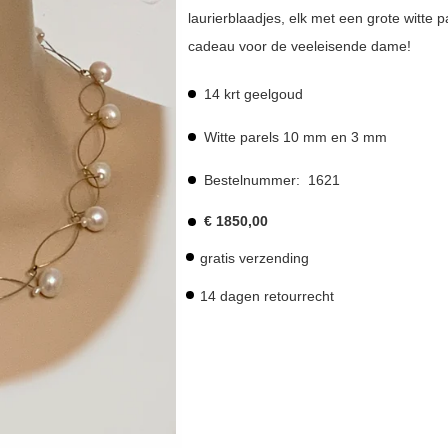
laurierblaadjes, elk met een grote witte 
cadeau voor de veeleisende dame!
14 krt geelgoud
Witte parels 10 mm en 3 mm
Bestelnummer:
1621
€
1850,00
gratis verzending
14 dagen retourrecht