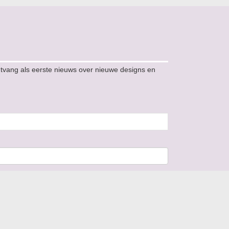
ntvang als eerste nieuws over nieuwe designs en