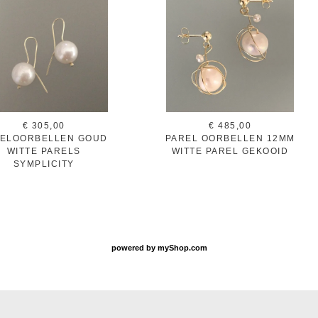
€ 305,00
€ 485,00
ELOORBELLEN GOUD
PAREL OORBELLEN 12MM
WITTE PARELS
WITTE PAREL GEKOOID
SYMPLICITY
powered by
myShop.com