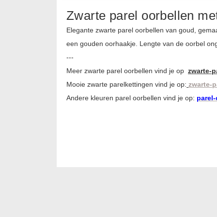
Zwarte parel oorbellen met
Elegante zwarte parel oorbellen van goud, gemaa
een gouden oorhaakje. Lengte van de oorbel on
---
Meer zwarte parel oorbellen vind je op
zwarte-p
Mooie zwarte parelkettingen vind je op:
zwarte-p
Andere kleuren parel oorbellen vind je op:
parel-