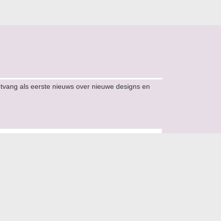
ntvang als eerste nieuws over nieuwe designs en