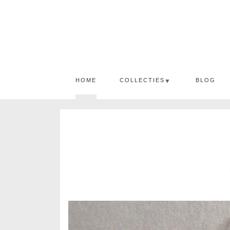
HOME
COLLECTIES
BLOG
▼