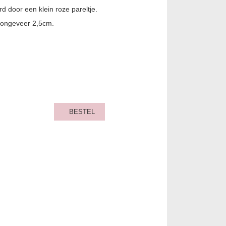
 door een klein roze pareltje.
 ongeveer 2,5cm.
BESTEL