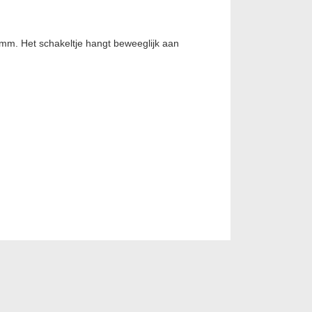
mm. Het schakeltje hangt beweeglijk aan