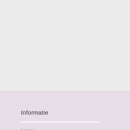
Informatie