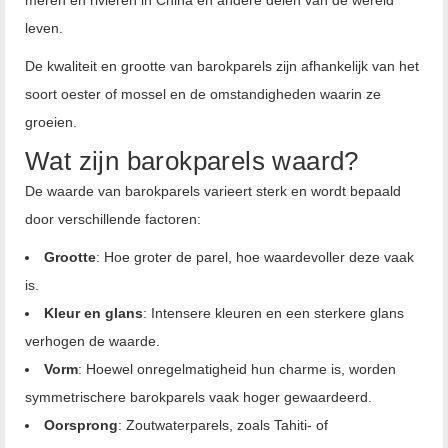
leven.
De kwaliteit en grootte van barokparels zijn afhankelijk van het
soort oester of mossel en de omstandigheden waarin ze
groeien.
Wat zijn barokparels waard?
De waarde van barokparels varieert sterk en wordt bepaald
door verschillende factoren:
Grootte
: Hoe groter de parel, hoe waardevoller deze vaak
is.
Kleur en glans
: Intensere kleuren en een sterkere glans
verhogen de waarde.
Vorm
: Hoewel onregelmatigheid hun charme is, worden
symmetrischere barokparels vaak hoger gewaardeerd.
Oorsprong
: Zoutwaterparels, zoals Tahiti- of