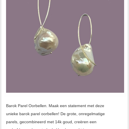
Barok Parel Oorbellen. Maak een statement met deze
unieke barok parel oorbellen! De grote, onregelmatige
parels, gecombineerd met 14k goud, creëren een