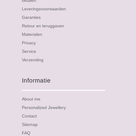
betalen
Leveringsvoorwaarden
Garanties
Retour en teruggaven
Materialen
Privacy
Service
Verzending
Informatie
About me
Personalized Jewellery
Contact
Sitemap
FAQ