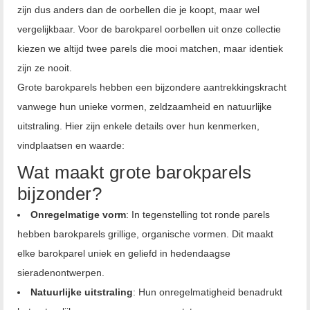
zijn dus anders dan de oorbellen die je koopt, maar wel
vergelijkbaar.
Voor de barokparel oorbellen uit onze collectie
kiezen we altijd twee parels die mooi matchen, maar identiek
zijn ze nooit.
Grote barokparels hebben een bijzondere aantrekkingskracht
vanwege hun unieke vormen, zeldzaamheid en natuurlijke
uitstraling. Hier zijn enkele details over hun kenmerken,
vindplaatsen en waarde:
Wat maakt grote barokparels
bijzonder?
Onregelmatige vorm
: In tegenstelling tot ronde parels
hebben barokparels grillige, organische vormen. Dit maakt
elke barokparel uniek en geliefd in hedendaagse
sieradenontwerpen.
Natuurlijke uitstraling
: Hun onregelmatigheid benadrukt